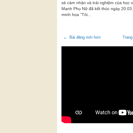
sẻ cảm nhận và trải nghiệm của học 
Mạnh Phụ Nữ đã kết thúc ngày 20.03.
minh họa ”Tôi...
← Bài đăng mới hơn
Trang