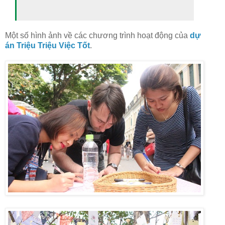
Một số hình ảnh về các chương trình hoạt động của
dự
án Triệu Triệu Việc Tốt
.