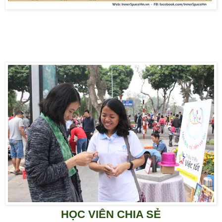
HỌC VIÊN CHIA SẺ