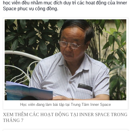
học viên đều nhằm mục đích duy trì các hoạt động của Inner
Space phục vụ cộng đồng.
Học viên đang làm bài tập tại Trung Tâm Inner Space
XEM THÊM CÁC HOẠT ĐỘNG TẠI INNER SPACE TRONG
THÁNG 7