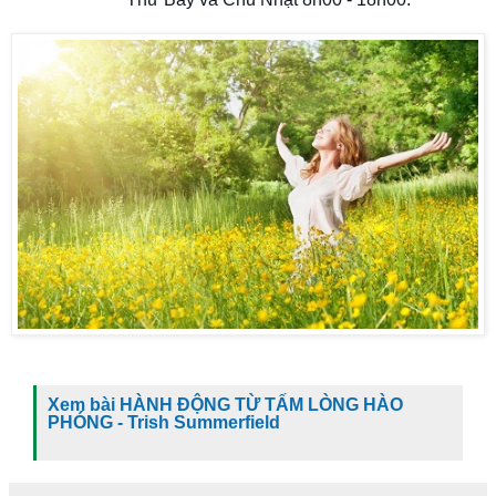
Xem bài HÀNH ĐỘNG TỪ TẤM LÒNG HÀO
PHÓNG - Trish Summerfield