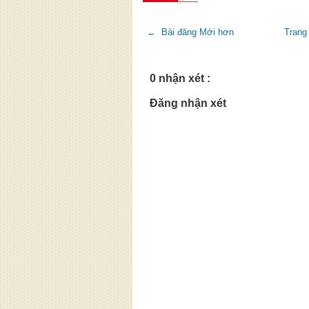
← Bài đăng Mới hơn
Trang
0 nhận xét :
Đăng nhận xét