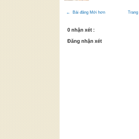
← Bài đăng Mới hơn
Trang
0 nhận xét :
Đăng nhận xét