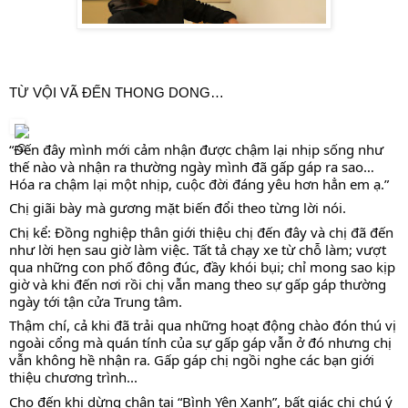
TỪ VỘI VÃ ĐẾN THONG DONG… 
“Đến đây mình mới cảm nhận được chậm lại nhịp sống như 
thế nào và nhận ra thường ngày mình đã gấp gáp ra sao… 
Hóa ra chậm lại một nhịp, cuộc đời đáng yêu hơn hẳn em ạ.”
Chị giãi bày mà gương mặt biến đổi theo từng lời nói. 
Chị 
kể: Đồng nghiệp thân giới thiệu chị đến đây và chị đã đến 
như lời hẹn sau giờ làm việc. Tất tả chạy xe từ chỗ làm; vượt 
qua những con phố đông đúc, đầy khói bụi; chỉ mong sao kịp 
giờ và khi đến nơi rồi chị vẫn mang theo sự gấp gáp thường 
ngày tới tận cửa Trung tâm. 
Thậm chí, cả khi đã trải qua những hoạt động chào đón thú vị 
ngoài cổng mà quán tính của sự gấp gáp vẫn ở đó nhưng chị 
vẫn không hề nhận ra. Gấp gáp chị ngồi nghe các bạn giới 
thiệu chương trình... 
Cho đến khi dừng chân tại “Bình Yên Xanh”, bất giác chị chú ý 