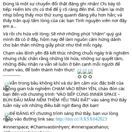
Đúng là một sự chuyển đổi thật đáng ghi nhận! Chị bày tỏ 
tiếp: Hiếm khi chị có thể để ý rõ ràng đến thế. Chậm lại một 
nhịp bỗng thấy mọi thứ xung quanh đáng yêu hơn hẳn; và 
thấy trân quý tấm lòng của các bạn Tình nguyện viên nơi đây 
ẹm ạ…
Và rồi chị hứa với lòng: Sẽ nhớ những phút “chậm” quý giá 
mình đã có ở đây, hôm nay để làm nguồn cảm hứng dành 
cho bản thân những giây phút như thế mỗi ngày.
Chạm vào Bình yên đã kết thúc những chuỗi ngày trải nghiệm 
nhưng chắc chắn rằng những lời hứa, những sự quyết tâm, 
những điều nhận ra vẫn sẽ luôn ở bên cạnh mỗi người để 
chạm vào, để biến thành hiện thực! 
------------
 Vẫn trong bầu không khí và dư âm cảm xúc đặc biệt của 
không gian trải nghiệm CHẠM VÀO BÌNH YÊN, chào đón các 
bạn đến với chương trình “VÀO BẾP CÙNG INNER SPACE – 
BÚN ĐẬU MẮM NÊM THÊM YÊU TRÁI ĐẤT” vào sáng thứ Bảy 
tuần này với những điều bất ngờ đang đợi bạn!
 Để ĐĂNG KÝ chương trình sáng thứ Bảy, bạn vui lòng 
nhấp vào đường link sau: 
http://tiny.cc/AXSX042023
#innerspace; #Chamvaobinhyen; #innerspacehanoi; 