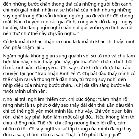
đến những bước chân thong thả của những người bên cạnh, 
chị mới giật mình nhận ra sự hối hả của mình nhưng những 
suy nghĩ trong đầu vẫn không ngừng lao đi với tốc độ chóng 
mặt. Nào chuyện con cái; gia đình; công việc dở dang… ngay 
tại đây, khi đang ngồi nghỉ chân nơi góc vườn yên tĩnh và rất 
nên thơ như thế này chị vẫn nghĩ…”
Có lẽ khoảnh khắc nhận ra cũng là khoảnh khắc chị thấy mình 
cần phải chậm lại…
Ngắm nghía không gian xung quanh với sự tò mò và chú tâm 
hơn khi nãy; nhận thấy góc này, góc kia được chăm chút thật 
tỉ mỉ, xinh xắn, đáng yêu… Chị say sưa khi đọc được hai câu 
chuyện tại góc “Trao nhận Bình Yên”. Chị bắt đầu thấy mình có 
thể chậm rãi và thong thả dần hơn, từ trong suy nghĩ đến 
nhịp điệu của những bước chân… Chị đã sẵn sàng bước vào 
“Một Mình Bình Yên.’’
Nhớ lại trải nghiệm “hiếm có”, chị xúc động: “Cảm nhận rõ 
ràng nhất là 10 phút ở đây sao thấy dài đến thế! Lần đầu tiên 
chị có thể ngồi yên một mình lâu như vậy. Chị vốn quen bận 
rộn, chân tay phải luôn làm một cái gì đó… Nếu không làm thì 
chịu không nổi. Thế rồi, chị cũng nương theo lời dẫn, cảm 
nhận rõ tốc độ suy nghĩ và sự tập trung của mình đang thay 
đổi ra sao, chậm  dần ra sao. Thật là 10 phút đáng giá!”