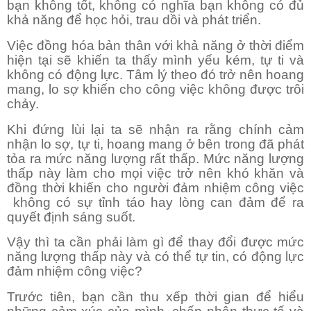
bạn không tốt, không có nghĩa bạn không có đủ
khả năng để học hỏi, trau dồi và phát triển.
Việc đồng hóa bản thân với khả năng ở thời điểm
hiện tại sẽ khiến ta thấy mình yếu kém, tự ti và
không có động lực. Tâm lý theo đó trở nên hoang
mang, lo sợ khiến cho công việc không được trôi
chảy.
Khi đứng lùi lại ta sẽ nhận ra rằng chính cảm
nhận lo sợ, tự ti, hoang mang ở bên trong đã phát
tỏa ra mức năng lượng rất thấp. Mức năng lượng
thấp này làm cho mọi việc trở nên khó khăn và
đồng thời khiến cho người đảm nhiệm công việc
không có sự tỉnh táo hay lòng can đảm để ra
quyết định sáng suốt.
Vậy thì ta cần phải làm gì để thay đổi được mức
năng lượng thấp này và có thể tự tin, có động lực
đảm nhiệm công việc?
Trước tiên, bạn cần thu xếp thời gian để hiểu