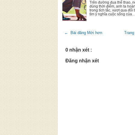
Trên đường đua thể thao, n
đúng thời điểm, anh ta hoàn
trong tích tắc, vượt qua đối
tìm ý nghĩa cuộc sống của
← Bài đăng Mới hơn
Trang
0 nhận xét :
Đăng nhận xét