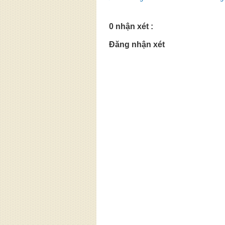
0 nhận xét :
Đăng nhận xét